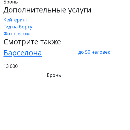
Бронь
Дополнительные услуги
Кейтеринг
Гид на борту
Фотосессия
Смотрите также
Барселона
до
50
человек
13 000
Бронь