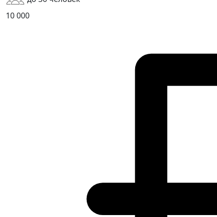
10 000