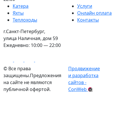
Катера
Услуги
Яхты
Онлайн оплата
Теплоходы
Контакты
г.Санкт-Петербург,
улица Наличная, дом 59
Ежедневно: 10:00 — 22:00
© Все права
Продвижение
защищены.Предложения
и разработка
на сайте не являются
сайтов -
публичной офертой.
ConWeb