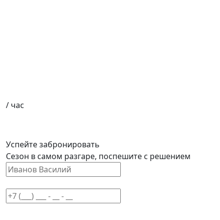
/ час
Успейте забронировать
Сезон в самом разгаре, поспешите с решением