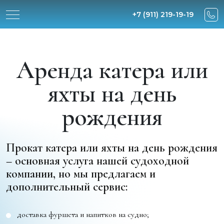
+7 (911) 219-19-19
Аренда катера или
яхты на день
рождения
Прокат катера или яхты на день рождения
– основная услуга нашей судоходной
компании, но мы предлагаем и
дополнительный сервис:
доставка фуршета и напитков на судно;