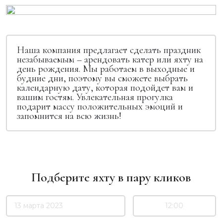
Наша компания предлагает сделать праздник
незабываемым – арендовать катер или яхту на
день рождения. Мы работаем в выходные и
будние дни, поэтому вы сможете выбрать
календарную дату, которая подойдет вам и
вашим гостям. Увлекательная прогулка
подарит массу положительных эмоций и
запомнится на всю жизнь!
Подберите яхту в пару кликов