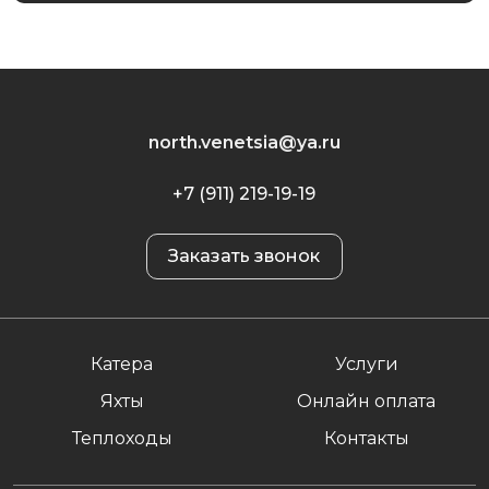
north.venetsia@ya.ru
+7 (911) 219-19-19
Заказать звонок
Катера
Услуги
Яхты
Онлайн оплата
Теплоходы
Контакты